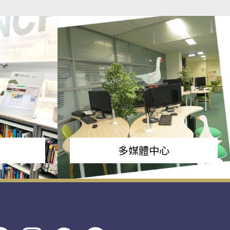
多媒體中心