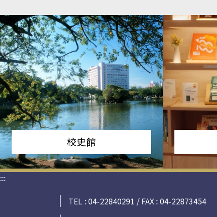
校史館
:::
TEL : 04-22840291 / FAX : 04-22873454