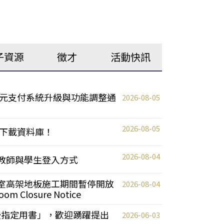
子資源
徵才
活動快訊
元支付系統升級與功能調整通
2026-08-05
2026-08-05
下載資料庫！
2026-08-04
統更新教師與學生登入方式
自習室高架地板施工期間暫停開放
2026-08-04
oom Closure Notice
教授指定用書」，歡迎踴躍提出
2026-06-03