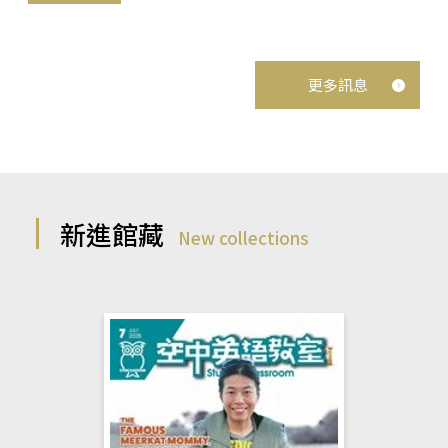
更多訊息
新進館藏
New collections