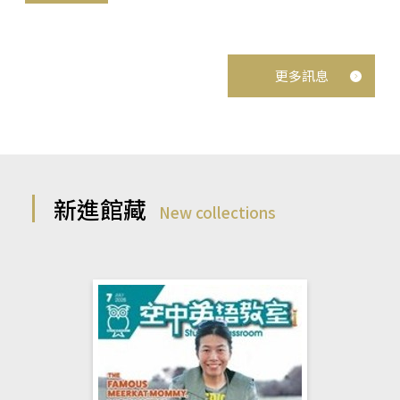
更多訊息
新進館藏
New collections