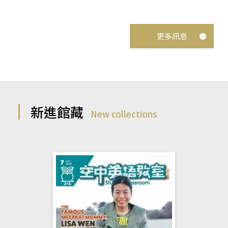
更多訊息
新進館藏
New collections