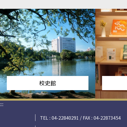
校史館
:::
TEL : 04-22840291 / FAX : 04-22873454