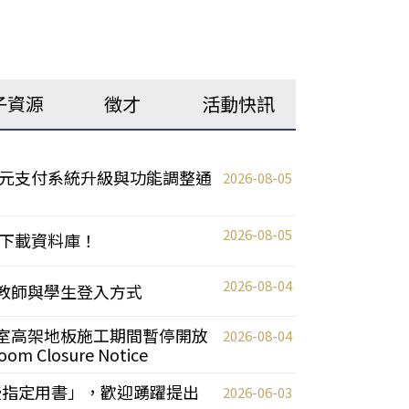
子資源
徵才
活動快訊
元支付系統升級與功能調整通
2026-08-05
2026-08-05
下載資料庫！
2026-08-04
統更新教師與學生登入方式
自習室高架地板施工期間暫停開放
2026-08-04
oom Closure Notice
教授指定用書」，歡迎踴躍提出
2026-06-03