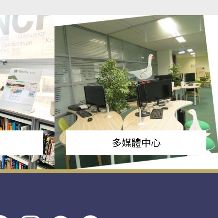
多媒體中心